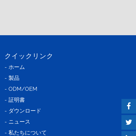
クイックリンク
- ホーム
- 製品
- ODM/OEM
- 証明書
- ダウンロード
- ニュース
- 私たちについて