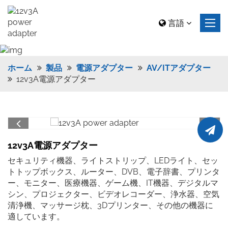
言語
ホーム
製品
電源アダプター
AV/ITアダプター
12v3A電源アダプター
12v3A電源アダプター
セキュリティ機器、ライトストリップ、LEDライト、セッ
トトップボックス、ルーター、DVB、電子辞書、プリンタ
ー、モニター、医療機器、ゲーム機、IT機器、デジタルマ
シン、プロジェクター、ビデオレコーダー、浄水器、空気
清浄機、マッサージ枕、3Dプリンター、その他の機器に
適しています。